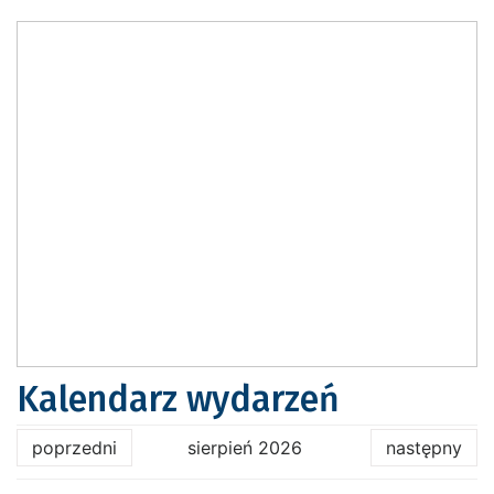
Kalendarz wydarzeń
poprzedni
sierpień 2026
następny