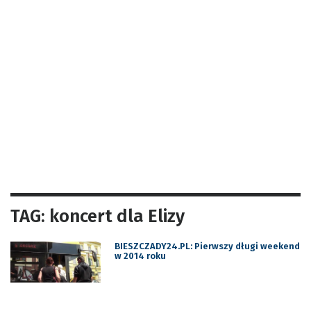
TAG: koncert dla Elizy
BIESZCZADY24.PL: Pierwszy długi weekend
w 2014 roku