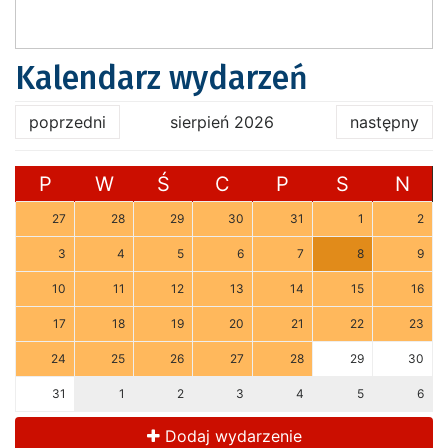
Kalendarz wydarzeń
poprzedni
sierpień 2026
następny
P
W
Ś
C
P
S
N
27
28
29
30
31
1
2
3
4
5
6
7
8
9
10
11
12
13
14
15
16
17
18
19
20
21
22
23
24
25
26
27
28
29
30
31
1
2
3
4
5
6
Dodaj wydarzenie