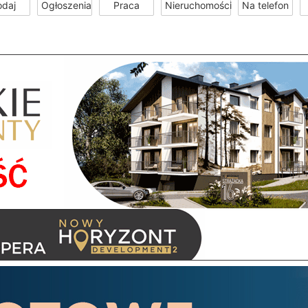
odaj
Ogłoszenia
Praca
Nieruchomości
Na telefon