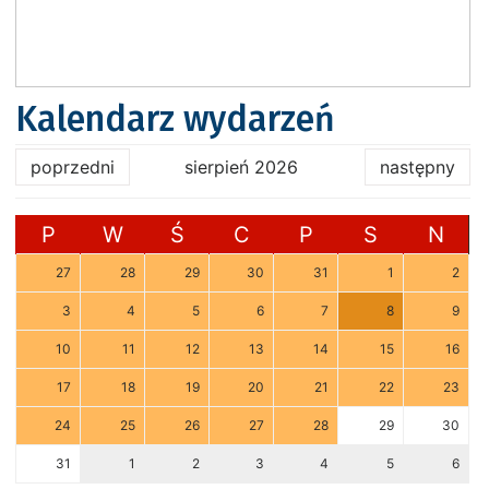
Kalendarz wydarzeń
poprzedni
sierpień 2026
następny
P
W
Ś
C
P
S
N
27
28
29
30
31
1
2
3
4
5
6
7
8
9
10
11
12
13
14
15
16
17
18
19
20
21
22
23
24
25
26
27
28
29
30
31
1
2
3
4
5
6