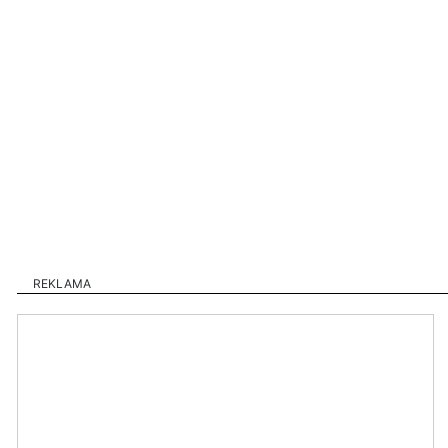
REKLAMA