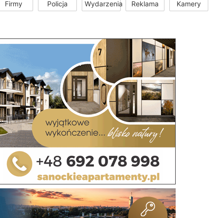
Firmy
Policja
Wydarzenia
Reklama
Kamery