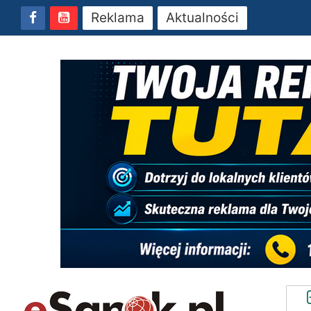
Reklama
Aktualności