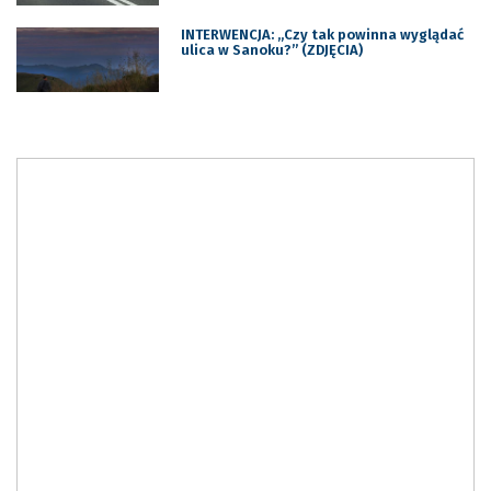
INTERWENCJA: „Czy tak powinna wyglądać
ulica w Sanoku?” (ZDJĘCIA)