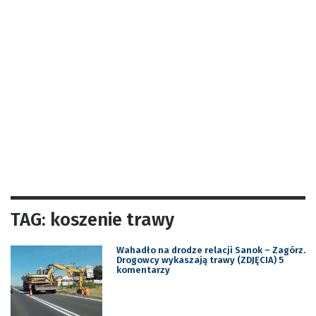
TAG: koszenie trawy
Wahadło na drodze relacji Sanok – Zagórz.
Drogowcy wykaszają trawy (ZDJĘCIA) 5
komentarzy