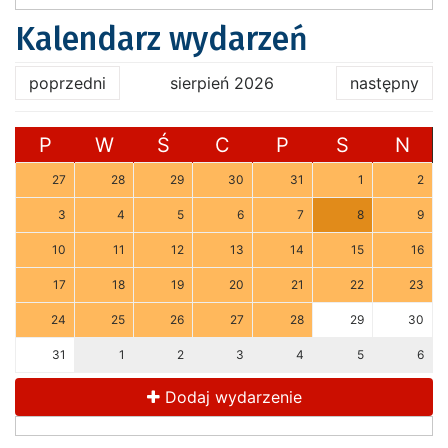
Kalendarz wydarzeń
poprzedni
sierpień 2026
następny
P
W
Ś
C
P
S
N
27
28
29
30
31
1
2
3
4
5
6
7
8
9
10
11
12
13
14
15
16
17
18
19
20
21
22
23
24
25
26
27
28
29
30
31
1
2
3
4
5
6
Dodaj wydarzenie