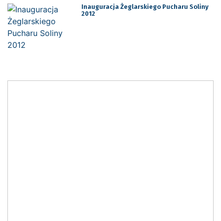
Inauguracja Żeglarskiego Pucharu Soliny
2012