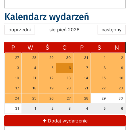
Kalendarz wydarzeń
poprzedni
sierpień 2026
następny
P
W
Ś
C
P
S
N
27
28
29
30
31
1
2
3
4
5
6
7
8
9
10
11
12
13
14
15
16
17
18
19
20
21
22
23
24
25
26
27
28
29
30
31
1
2
3
4
5
6
Dodaj wydarzenie