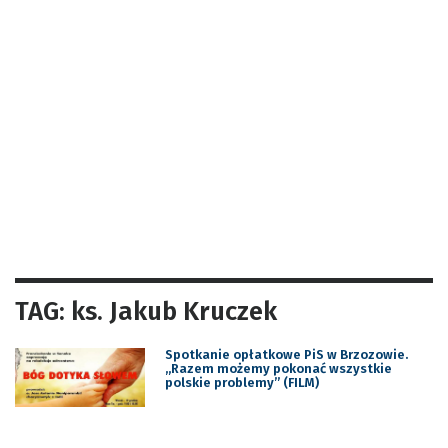
TAG: ks. Jakub Kruczek
Spotkanie opłatkowe PiS w Brzozowie.
„Razem możemy pokonać wszystkie
polskie problemy” (FILM)