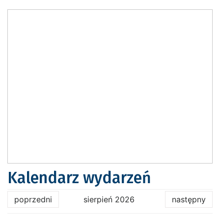
Kalendarz wydarzeń
poprzedni
sierpień 2026
następny