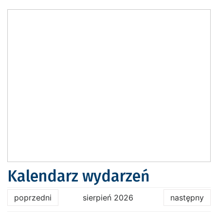
Kalendarz wydarzeń
poprzedni
sierpień 2026
następny