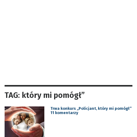
TAG: który mi pomógł”
Trwa konkurs „Policjant, który mi pomógł”
11 komentarzy