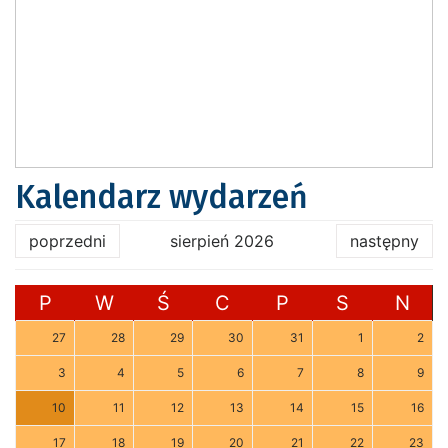
Kalendarz wydarzeń
poprzedni
sierpień 2026
następny
P
W
Ś
C
P
S
N
27
28
29
30
31
1
2
3
4
5
6
7
8
9
10
11
12
13
14
15
16
17
18
19
20
21
22
23