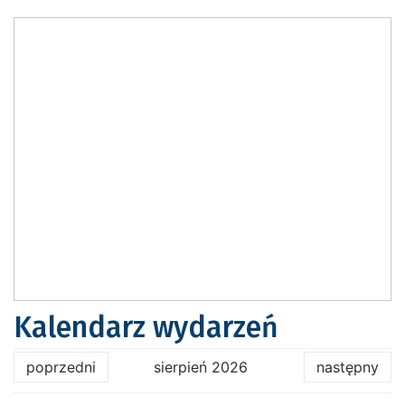
Kalendarz wydarzeń
poprzedni
sierpień 2026
następny