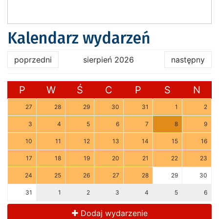
Kalendarz wydarzeń
poprzedni
sierpień 2026
następny
P
W
Ś
C
P
S
N
27
28
29
30
31
1
2
3
4
5
6
7
8
9
10
11
12
13
14
15
16
17
18
19
20
21
22
23
24
25
26
27
28
29
30
31
1
2
3
4
5
6
Dodaj wydarzenie