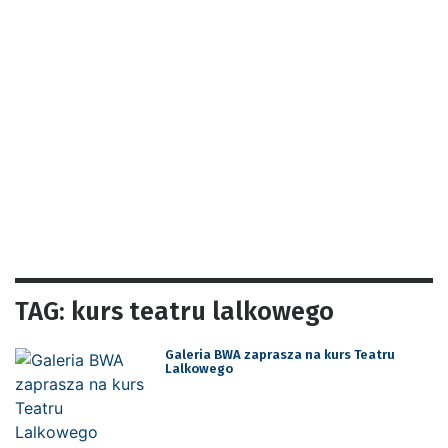
TAG: kurs teatru lalkowego
Galeria BWA zaprasza na kurs Teatru
Lalkowego