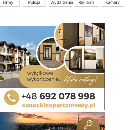
Firmy
Policja
Wydarzenia
Reklama
Kamery