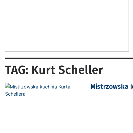
TAG: Kurt Scheller
Mistrzowska k