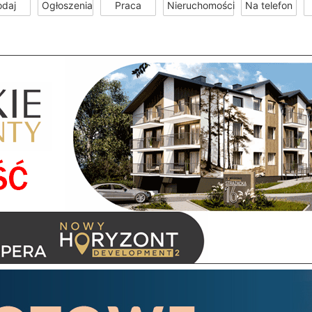
odaj
Ogłoszenia
Praca
Nieruchomości
Na telefon