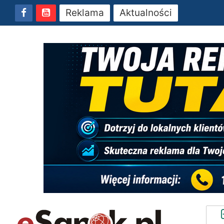
Reklama
Aktualności