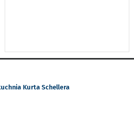
uchnia Kurta Schellera