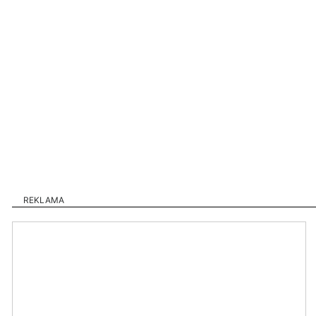
REKLAMA