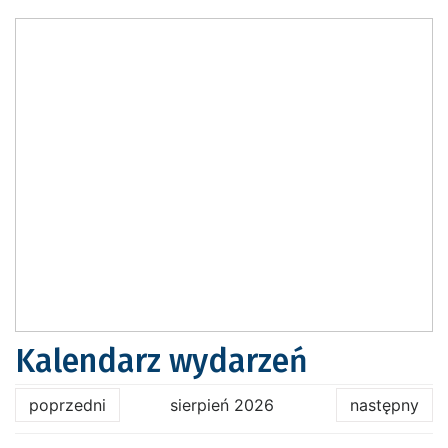
Kalendarz wydarzeń
poprzedni
sierpień 2026
następny