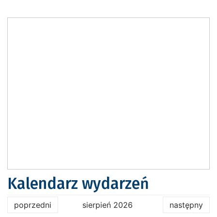
Kalendarz wydarzeń
poprzedni
sierpień 2026
następny