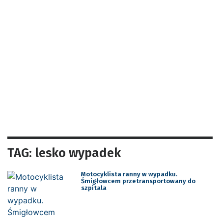
TAG: lesko wypadek
Motocyklista ranny w wypadku.
Śmigłowcem przetransportowany do
szpitala