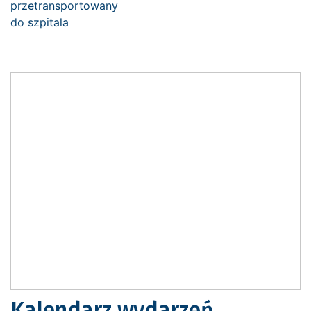
Kalendarz wydarzeń