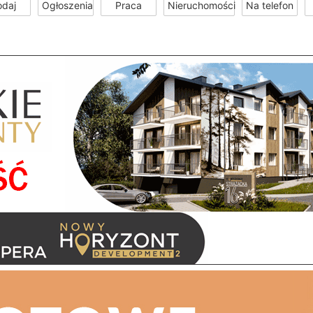
odaj
Ogłoszenia
Praca
Nieruchomości
Na telefon