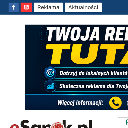
Reklama
Aktualności