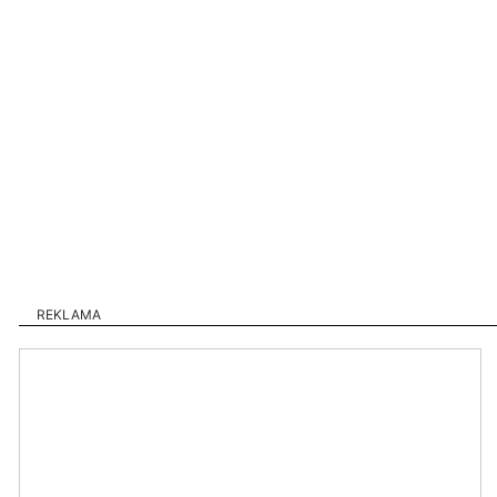
REKLAMA