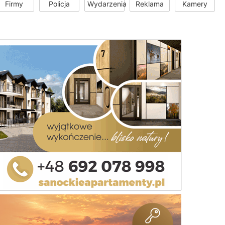
Firmy
Policja
Wydarzenia
Reklama
Kamery