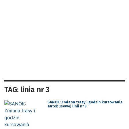
TAG: linia nr 3
SANOK: Zmiana trasy i godzin kursowania
autobusowej linii nr 3