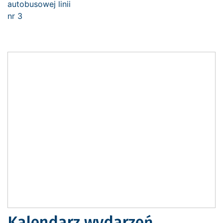
Kalendarz wydarzeń