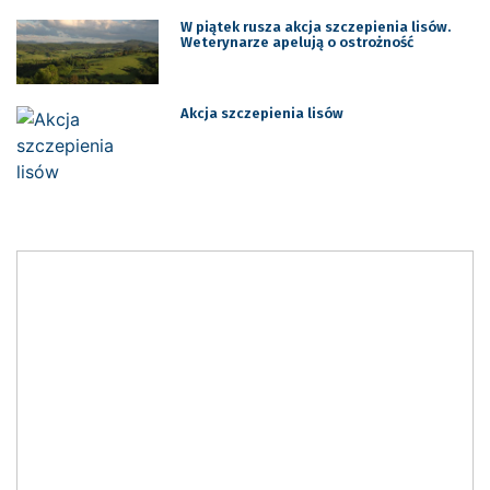
W piątek rusza akcja szczepienia lisów.
Weterynarze apelują o ostrożność
Akcja szczepienia lisów