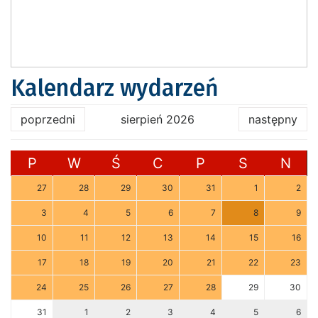
Kalendarz wydarzeń
poprzedni
sierpień 2026
następny
P
W
Ś
C
P
S
N
27
28
29
30
31
1
2
3
4
5
6
7
8
9
10
11
12
13
14
15
16
17
18
19
20
21
22
23
24
25
26
27
28
29
30
31
1
2
3
4
5
6