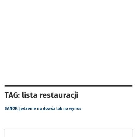
TAG: lista restauracji
SANOK: Jedzenie na dowóz lub na wynos