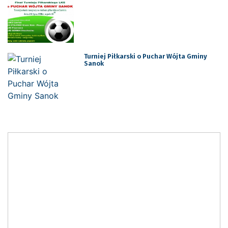
Turniej Piłkarski o Puchar Wójta Gminy
Sanok