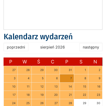
Kalendarz wydarzeń
poprzedni
sierpień 2026
następny
P
W
Ś
C
P
S
N
27
28
29
30
31
1
2
3
4
5
6
7
8
9
10
11
12
13
14
15
16
17
18
19
20
21
22
23
24
25
26
27
28
29
30