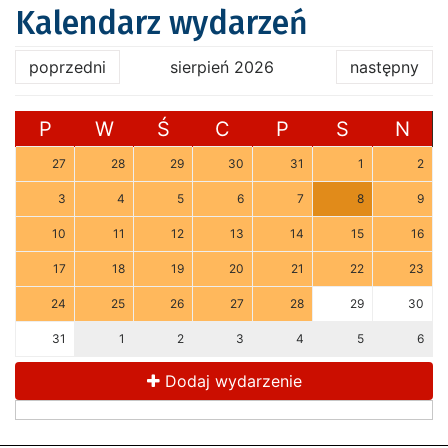
Kalendarz wydarzeń
poprzedni
sierpień 2026
następny
P
W
Ś
C
P
S
N
27
28
29
30
31
1
2
3
4
5
6
7
8
9
10
11
12
13
14
15
16
17
18
19
20
21
22
23
24
25
26
27
28
29
30
31
1
2
3
4
5
6
Dodaj wydarzenie