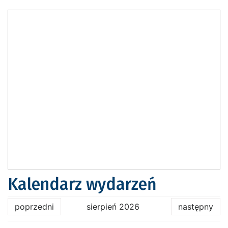
Kalendarz wydarzeń
poprzedni
sierpień 2026
następny