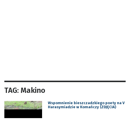
TAG: Makino
Wspomnienie bieszczadzkiego poety na V
Harasymiadzie w Komańczy (ZDJĘCIA)