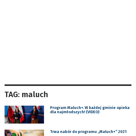
TAG: maluch
Program Maluch+. W każdej gminie opieka
dla najmłodszych! (VIDEO)
Trwa nabór do programu „Maluch+” 2021