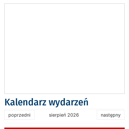
Kalendarz wydarzeń
poprzedni
sierpień 2026
następny