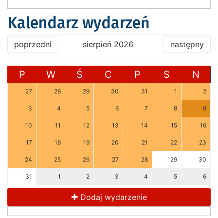
Kalendarz wydarzeń
poprzedni
sierpień 2026
następny
P
W
Ś
C
P
S
N
27
28
29
30
31
1
2
3
4
5
6
7
8
9
10
11
12
13
14
15
16
17
18
19
20
21
22
23
24
25
26
27
28
29
30
31
1
2
3
4
5
6
Dodaj wydarzenie