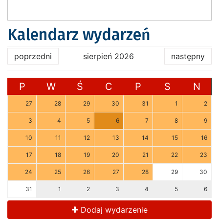
Kalendarz wydarzeń
poprzedni
sierpień 2026
następny
P
W
Ś
C
P
S
N
27
28
29
30
31
1
2
3
4
5
6
7
8
9
10
11
12
13
14
15
16
17
18
19
20
21
22
23
24
25
26
27
28
29
30
31
1
2
3
4
5
6
Dodaj wydarzenie