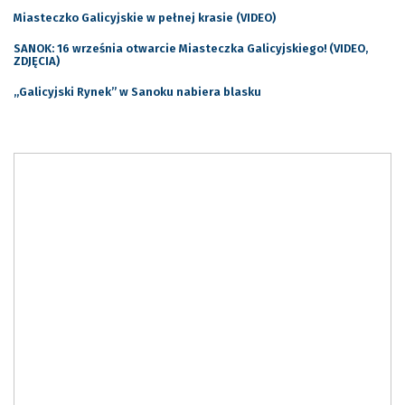
Miasteczko Galicyjskie w pełnej krasie (VIDEO)
SANOK: 16 września otwarcie Miasteczka Galicyjskiego! (VIDEO,
ZDJĘCIA)
„Galicyjski Rynek” w Sanoku nabiera blasku