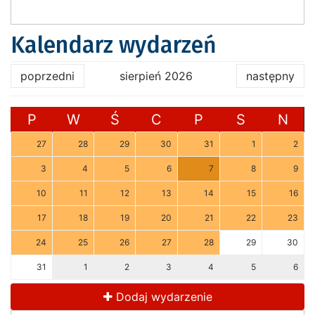
Kalendarz wydarzeń
poprzedni
sierpień 2026
następny
P
W
Ś
C
P
S
N
27
28
29
30
31
1
2
3
4
5
6
7
8
9
10
11
12
13
14
15
16
17
18
19
20
21
22
23
24
25
26
27
28
29
30
31
1
2
3
4
5
6
Dodaj wydarzenie