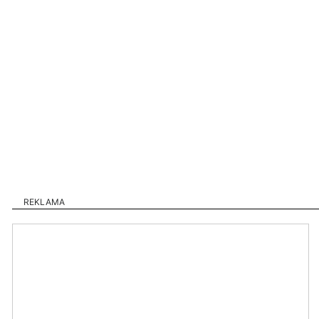
REKLAMA