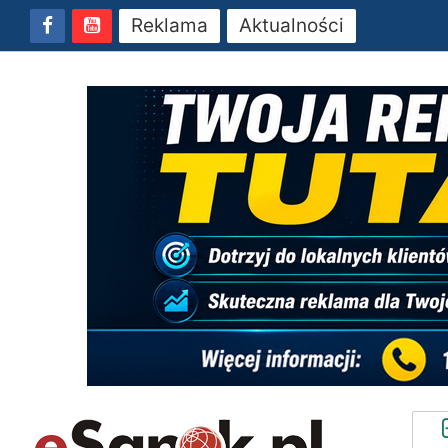
Reklama
Aktualności