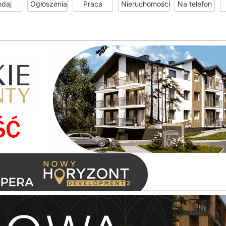
odaj
Ogłoszenia
Praca
Nieruchomości
Na telefon