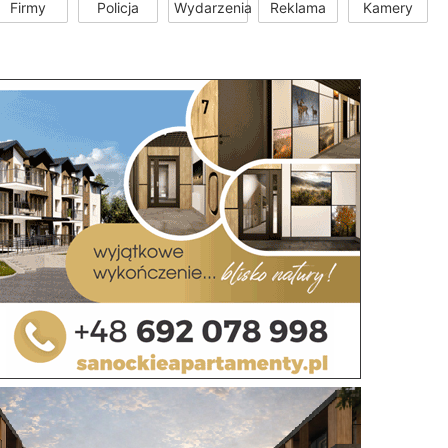
Firmy
Policja
Wydarzenia
Reklama
Kamery