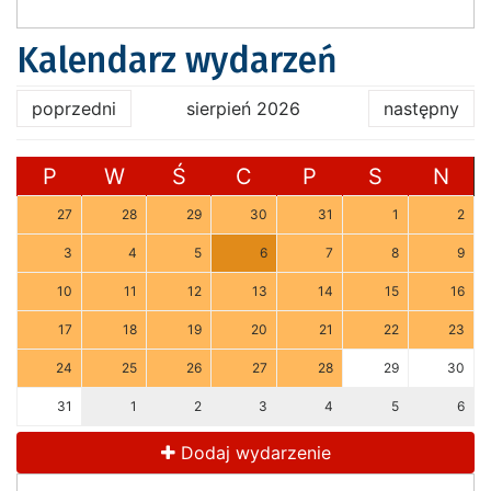
Kalendarz wydarzeń
poprzedni
sierpień 2026
następny
P
W
Ś
C
P
S
N
27
28
29
30
31
1
2
3
4
5
6
7
8
9
10
11
12
13
14
15
16
17
18
19
20
21
22
23
24
25
26
27
28
29
30
31
1
2
3
4
5
6
Dodaj wydarzenie