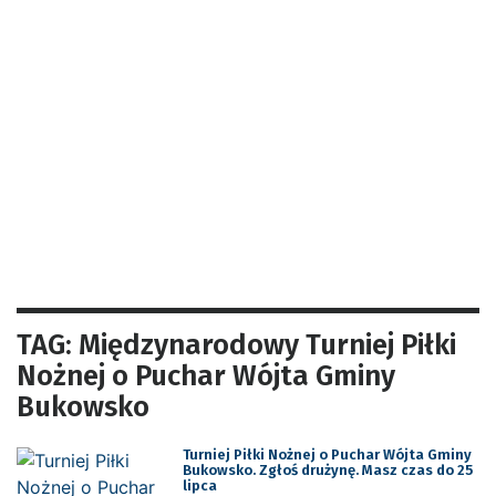
TAG: Międzynarodowy Turniej Piłki
Nożnej o Puchar Wójta Gminy
Bukowsko
Turniej Piłki Nożnej o Puchar Wójta Gminy
Bukowsko. Zgłoś drużynę. Masz czas do 25
lipca