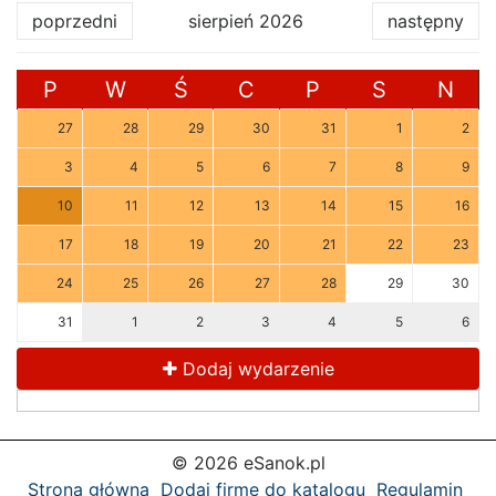
poprzedni
sierpień 2026
następny
P
W
Ś
C
P
S
N
27
28
29
30
31
1
2
3
4
5
6
7
8
9
10
11
12
13
14
15
16
17
18
19
20
21
22
23
24
25
26
27
28
29
30
31
1
2
3
4
5
6
Dodaj wydarzenie
© 2026 eSanok.pl
Strona główna
Dodaj firmę do katalogu
Regulamin