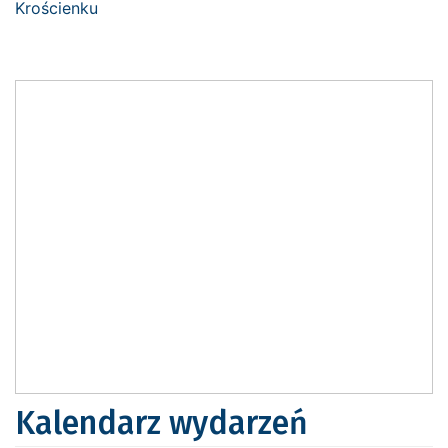
Kalendarz wydarzeń