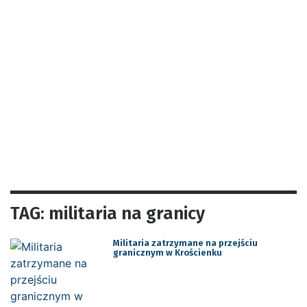
TAG: militaria na granicy
Militaria zatrzymane na przejściu
granicznym w Krościenku