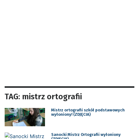
TAG: mistrz ortografii
Mistrz ortografii szkół podstawowych
wyłoniony! (ZDJĘCIA)
Sanocki Mistrz Ortografii wyłoniony
(ZDJĘCIA)