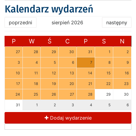
Kalendarz wydarzeń
poprzedni
sierpień 2026
następny
P
W
Ś
C
P
S
N
27
28
29
30
31
1
2
3
4
5
6
7
8
9
10
11
12
13
14
15
16
17
18
19
20
21
22
23
24
25
26
27
28
29
30
31
1
2
3
4
5
6
Dodaj wydarzenie