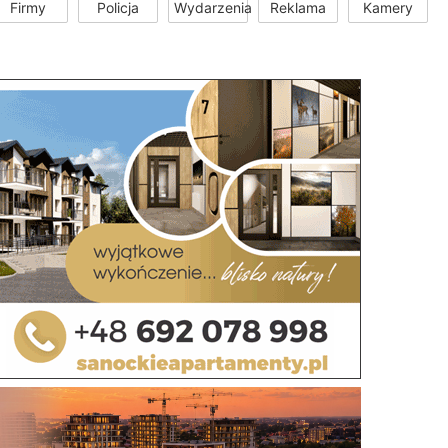
Firmy
Policja
Wydarzenia
Reklama
Kamery