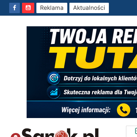
Reklama
Aktualności