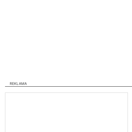
REKLAMA