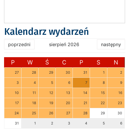
Kalendarz wydarzeń
poprzedni
sierpień 2026
następny
P
W
Ś
C
P
S
N
27
28
29
30
31
1
2
3
4
5
6
7
8
9
10
11
12
13
14
15
16
17
18
19
20
21
22
23
24
25
26
27
28
29
30
31
1
2
3
4
5
6