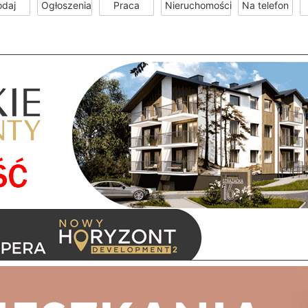
odaj
Ogłoszenia
Praca
Nieruchomości
Na telefon