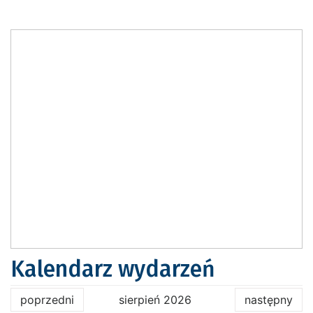
Kalendarz wydarzeń
poprzedni
sierpień 2026
następny