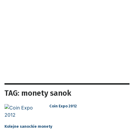
TAG: monety sanok
Coin Expo 2012
Kolejne sanockie monety