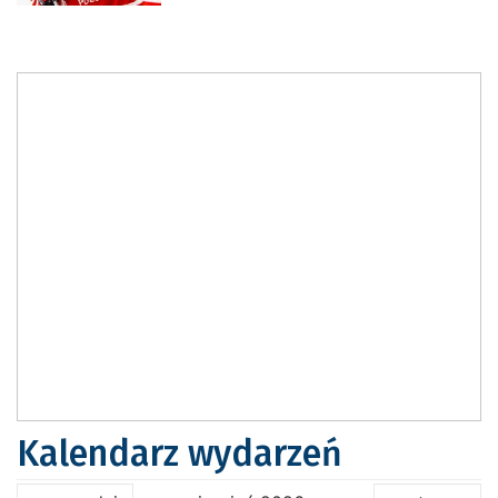
Kalendarz wydarzeń