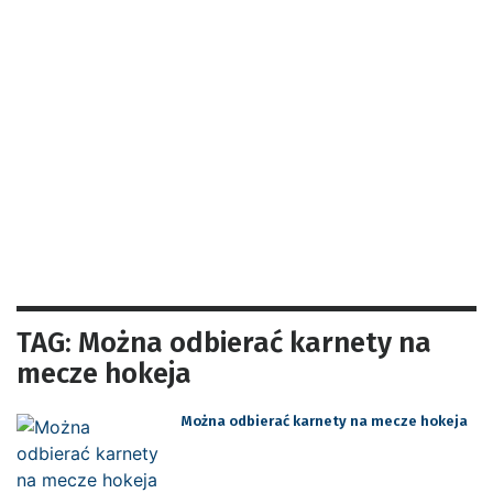
TAG: Można odbierać karnety na
mecze hokeja
Można odbierać karnety na mecze hokeja