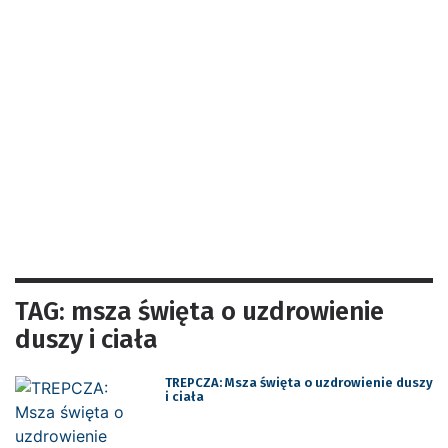
TAG: msza święta o uzdrowienie
duszy i ciała
TREPCZA: Msza święta o uzdrowienie duszy
i ciała