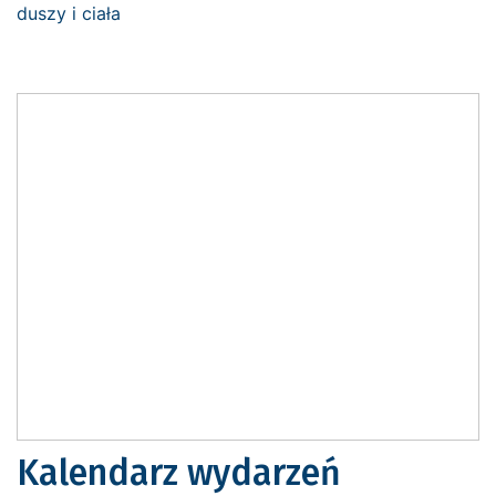
Kalendarz wydarzeń