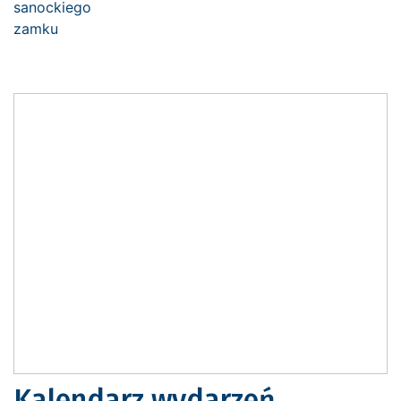
Kalendarz wydarzeń