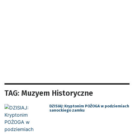
TAG: Muzyem Historyczne
DZISIAJ: Kryptonim POŻOGA w podziemiach
sanockiego zamku