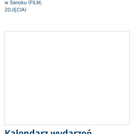
Kalendarz wydarzeń