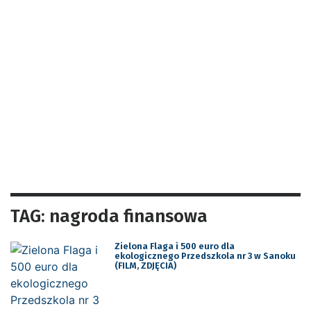
TAG: nagroda finansowa
Zielona Flaga i 500 euro dla
ekologicznego Przedszkola nr 3 w Sanoku
(FILM, ZDJĘCIA)