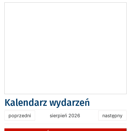
Kalendarz wydarzeń
poprzedni
sierpień 2026
następny