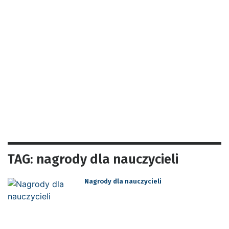
TAG: nagrody dla nauczycieli
Nagrody dla nauczycieli