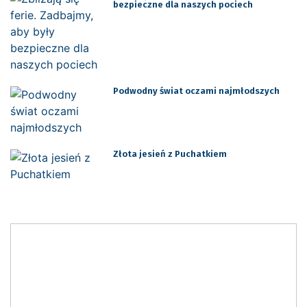
bezpieczne dla naszych pociech
Podwodny świat oczami najmłodszych
Złota jesień z Puchatkiem