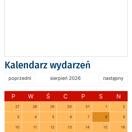
Kalendarz wydarzeń
poprzedni
sierpień 2026
następny
P
W
Ś
C
P
S
N
27
28
29
30
31
1
2
3
4
5
6
7
8
9
10
11
12
13
14
15
16