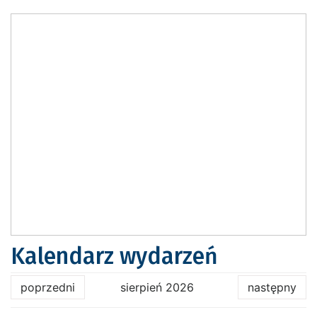
Kalendarz wydarzeń
poprzedni
sierpień 2026
następny