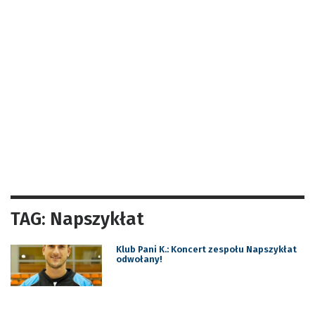
TAG: Napszykłat
Klub Pani K.: Koncert zespołu Napszykłat
odwołany!