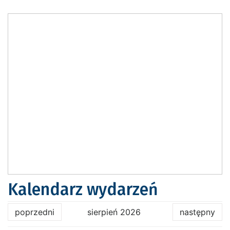
Kalendarz wydarzeń
poprzedni
sierpień 2026
następny