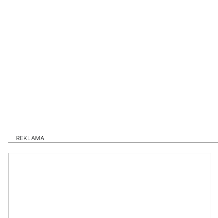
REKLAMA