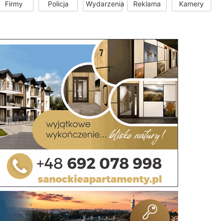
Firmy
Policja
Wydarzenia
Reklama
Kamery