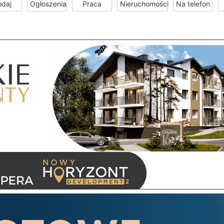
odaj
Ogłoszenia
Praca
Nieruchomości
Na telefon