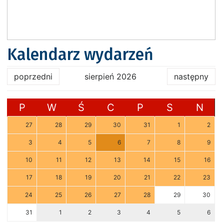
Kalendarz wydarzeń
poprzedni
sierpień 2026
następny
P
W
Ś
C
P
S
N
27
28
29
30
31
1
2
3
4
5
6
7
8
9
10
11
12
13
14
15
16
17
18
19
20
21
22
23
24
25
26
27
28
29
30
31
1
2
3
4
5
6