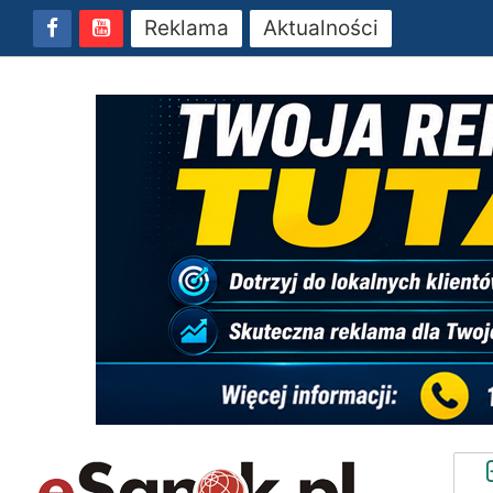
Reklama
Aktualności