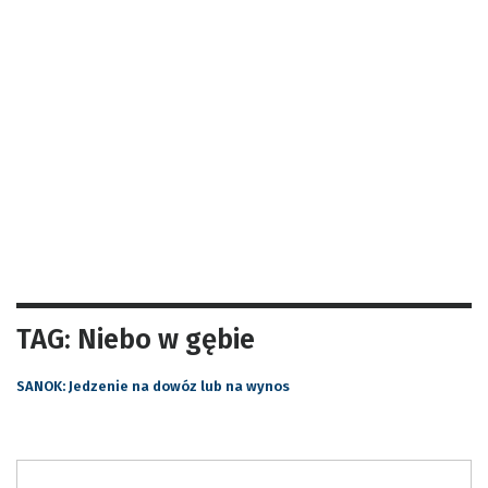
TAG: Niebo w gębie
SANOK: Jedzenie na dowóz lub na wynos