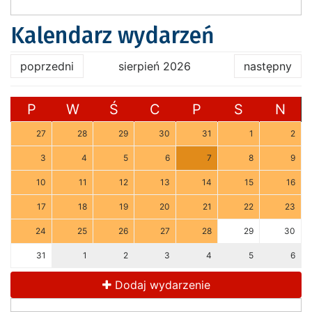
Kalendarz wydarzeń
poprzedni
sierpień 2026
następny
P
W
Ś
C
P
S
N
27
28
29
30
31
1
2
3
4
5
6
7
8
9
10
11
12
13
14
15
16
17
18
19
20
21
22
23
24
25
26
27
28
29
30
31
1
2
3
4
5
6
Dodaj wydarzenie