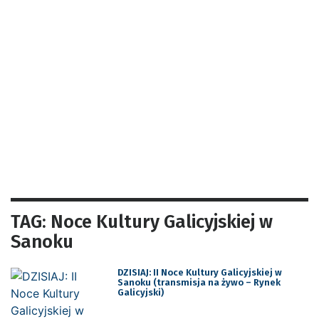
TAG: Noce Kultury Galicyjskiej w
Sanoku
DZISIAJ: II Noce Kultury Galicyjskiej w
Sanoku (transmisja na żywo – Rynek
Galicyjski)