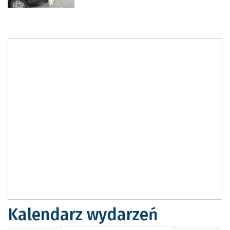
Kalendarz wydarzeń