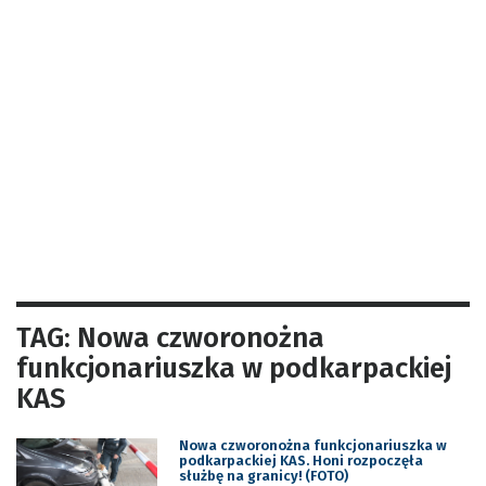
TAG: Nowa czworonożna
funkcjonariuszka w podkarpackiej
KAS
Nowa czworonożna funkcjonariuszka w
podkarpackiej KAS. Honi rozpoczęła
służbę na granicy! (FOTO)