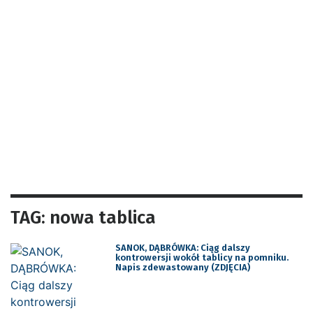
TAG: nowa tablica
SANOK, DĄBRÓWKA: Ciąg dalszy
kontrowersji wokół tablicy na pomniku.
Napis zdewastowany (ZDJĘCIA)