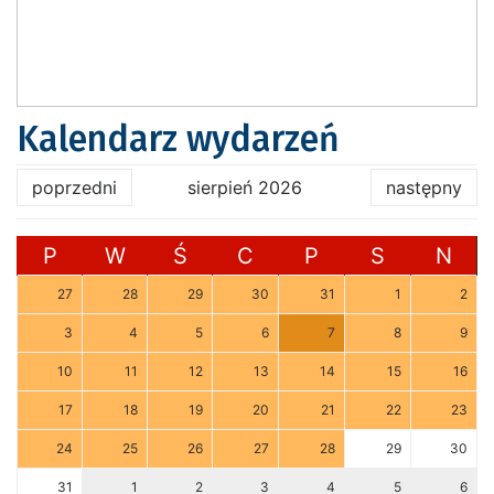
Kalendarz wydarzeń
poprzedni
sierpień 2026
następny
P
W
Ś
C
P
S
N
27
28
29
30
31
1
2
3
4
5
6
7
8
9
10
11
12
13
14
15
16
17
18
19
20
21
22
23
24
25
26
27
28
29
30
31
1
2
3
4
5
6