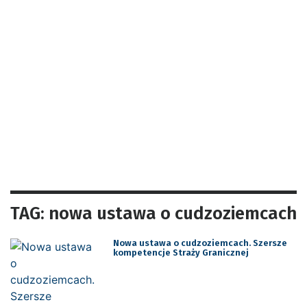
TAG: nowa ustawa o cudzoziemcach
Nowa ustawa o cudzoziemcach. Szersze
kompetencje Straży Granicznej