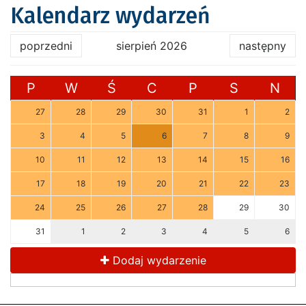
Kalendarz wydarzeń
poprzedni
sierpień 2026
następny
P
W
Ś
C
P
S
N
27
28
29
30
31
1
2
3
4
5
6
7
8
9
10
11
12
13
14
15
16
17
18
19
20
21
22
23
24
25
26
27
28
29
30
31
1
2
3
4
5
6
Dodaj wydarzenie