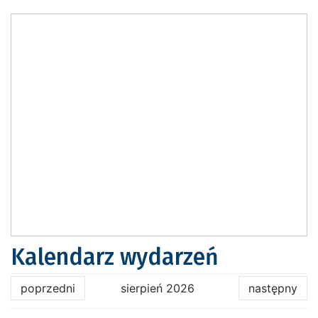
Kalendarz wydarzeń
poprzedni
sierpień 2026
następny