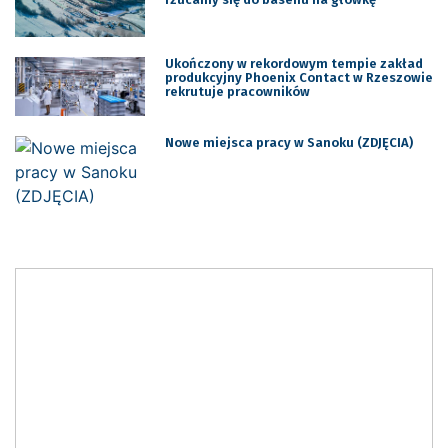
Ukończony w rekordowym tempie zakład
produkcyjny Phoenix Contact w Rzeszowie
rekrutuje pracowników
Nowe miejsca pracy w Sanoku (ZDJĘCIA)