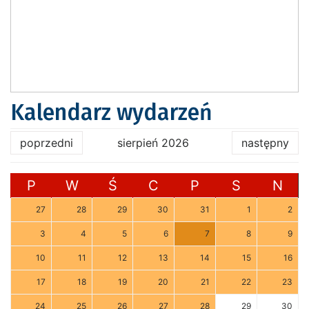
Kalendarz wydarzeń
poprzedni
sierpień 2026
następny
P
W
Ś
C
P
S
N
27
28
29
30
31
1
2
3
4
5
6
7
8
9
10
11
12
13
14
15
16
17
18
19
20
21
22
23
24
25
26
27
28
29
30