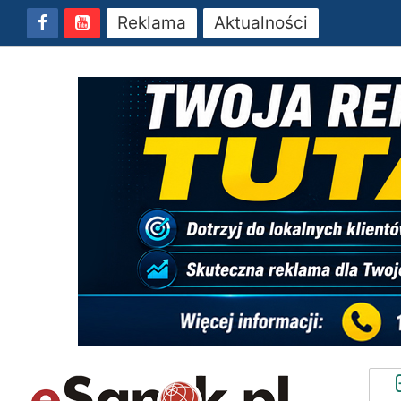
Reklama
Aktualności