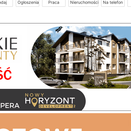
odaj
Ogłoszenia
Praca
Nieruchomości
Na telefon