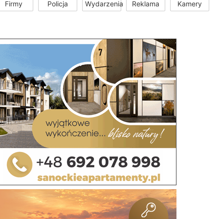
Firmy
Policja
Wydarzenia
Reklama
Kamery