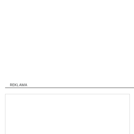
REKLAMA